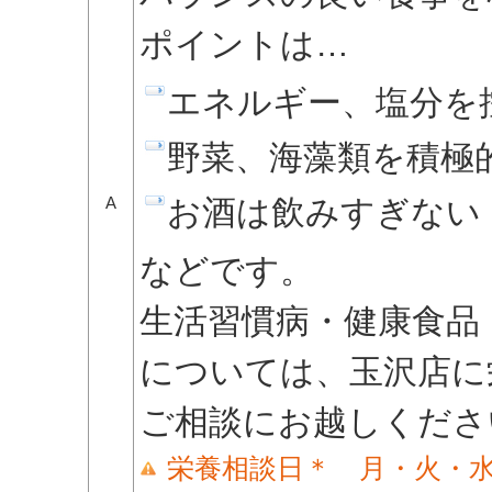
ポイントは…
エネルギー、塩分を
野菜、海藻類を積極
A
お酒は飲みすぎない
などです。
生活習慣病・健康食品
については、玉沢店に
ご相談にお越しくださ
栄養相談日＊ 月・火・水