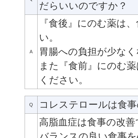
だらいいのですか？
『食後』にのむ薬は、
い。
胃腸への負担が少なく
A
また『食前』にのむ薬
ください。
コレステロールは食事
Q
高脂血症は食事の改善
バランスの良い食事を