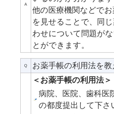
A
他の医療機関などでお
を見せることで、同じ
わせについて問題がな
とができます。
お薬手帳の利用法を教
Q
＜お薬手帳の利用法＞
病院、医院、歯科医
の都度提出して下さ