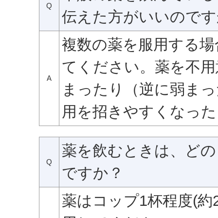
Q
伝えた方がいいのです
複数の薬を服用する場
てください。薬を不用
A
まったり（逆に弱まっ
用を招きやすくなった
薬を飲むときは、どの
Q
ですか？
薬はコップ1杯程度(約