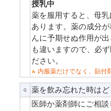
授乳中
薬を服用すると、母乳
あります。薬の成分が
んに予期せぬ作用が出
も違いますので、必ず
ださい。
内服薬だけでなく、貼付
薬を飲み忘れた時はど
Q
医師か薬剤師にご相談