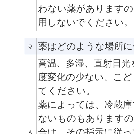
わない薬がありますの
用しないでください。
薬はどのような場所に
Q
高温、多湿、直射日光
度変化の少ない、こど
てください。
薬によっては、冷蔵庫
ないものもありますの
合は、その指示に従っ
A