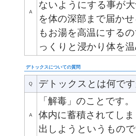
ないようにする事が大
A
を体の深部まで届かせ
もお湯を高温にするの
っくりと浸かり体を温
デトックスについての質問
デトックスとは何です
Q
「解毒」のことです。
体内に蓄積されてしま
A
出しようというもので