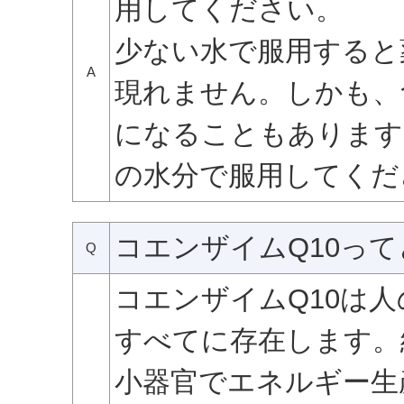
用してください。
少ない水で服用すると
A
現れません。しかも、
になることもあります
の水分で服用してくだ
コエンザイムQ10っ
Q
コエンザイムQ10は
すべてに存在します。
小器官でエネルギー生