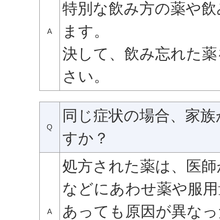
特別な飲み方の薬や飲
ます。
A
決して、飲み忘れた薬
さい。
同じ症状の場合、家族
Q
すか？
処方された薬は、医師
などにあわせ薬や服用
あっても原因が異なっ
A