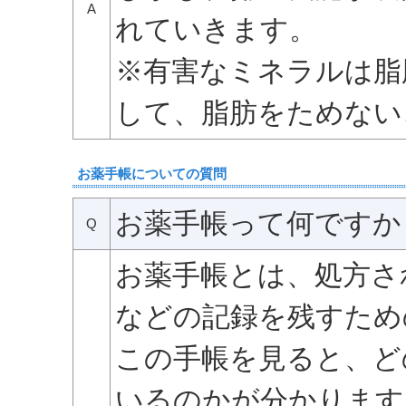
A
れていきます。
※有害なミネラルは脂
して、脂肪をためない
お薬手帳についての質問
お薬手帳って何ですか
Q
お薬手帳とは、処方さ
などの記録を残すため
この手帳を見ると、ど
いるのかが分かります