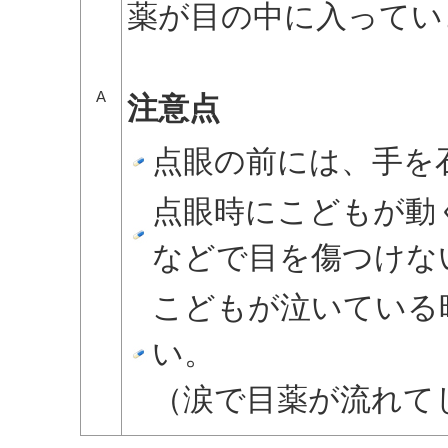
薬が目の中に入ってい
A
注意点
点眼の前には、手を
点眼時にこどもが動
などで目を傷つけな
こどもが泣いている
い。
（涙で目薬が流れて