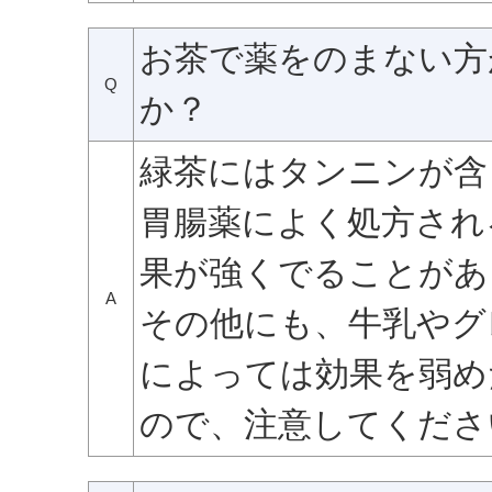
お茶で薬をのまない方
Q
か？
緑茶にはタンニンが含
胃腸薬によく処方され
果が強くでることがあ
A
その他にも、牛乳やグ
によっては効果を弱め
ので、注意してくださ