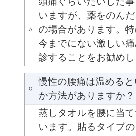
頭痛ぐらいたいした事
いますが、薬をのんだ
の場合があります。特
A
今までにない激しい痛
診することをお勧めし
慢性の腰痛は温めると
Q
か方法がありますか？
蒸しタオルを腰に当て
います。貼るタイプの