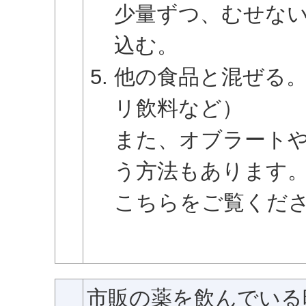
少量ずつ、むせな
込む。
他の食品と混ぜる
リ飲料など）
また、オブラート
う方法もあります
こちらをご覧くだ
市販の薬を飲んでいる