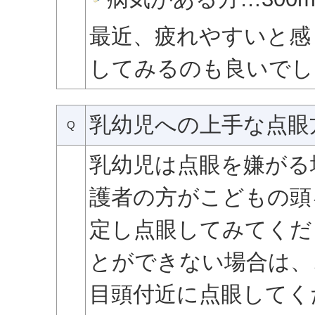
最近、疲れやすいと感
してみるのも良いでし
乳幼児への上手な点眼
Q
乳幼児は点眼を嫌がる
護者の方がこどもの頭
定し点眼してみてくだ
とができない場合は、
目頭付近に点眼してく