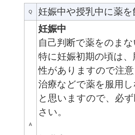
妊娠中や授乳中に薬を
Q
妊娠中
自己判断で薬をのまな
特に妊娠初期の頃は、
性がありますので注意
治療などで薬を服用し
と思いますので、必ず
さい。
A