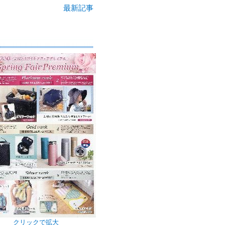
最新記事
クリックで拡大