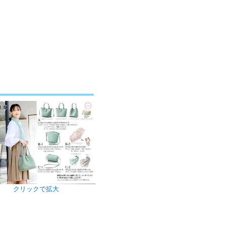
クリックで拡大