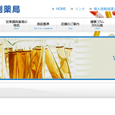
HOME
リンク
個人情報保護